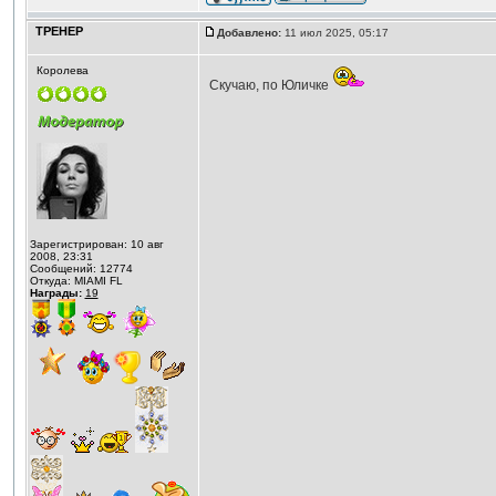
ТРЕНЕР
Добавлено:
11 июл 2025, 05:17
Королева
Скучаю, по Юличке
Зарегистрирован: 10 авг
2008, 23:31
Сообщений: 12774
Откуда: MIAMI FL
Награды:
19