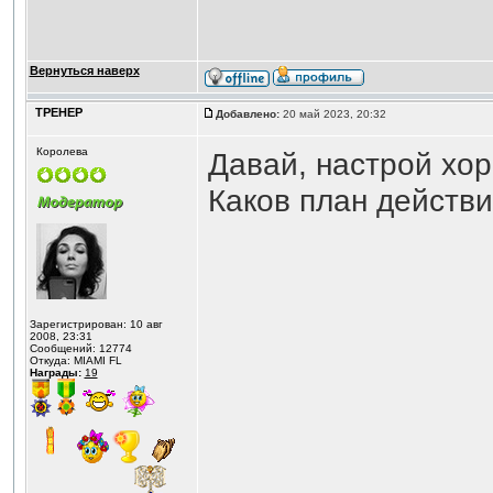
Вернуться наверх
ТРЕНЕР
Добавлено:
20 май 2023, 20:32
Королева
Давай, настрой хо
Каков план действ
Зарегистрирован: 10 авг
2008, 23:31
Сообщений: 12774
Откуда: MIAMI FL
Награды:
19