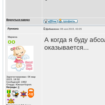
Вернуться наверх
Луниана
Добавлено:
08 ноя 2015, 03:05
Маркиза
А когда я буду аб
оказывается...
Зарегистрирован: 06 мар
2015, 19:30
Сообщений: 1992
Откуда: Южная Корея.
Награды:
6