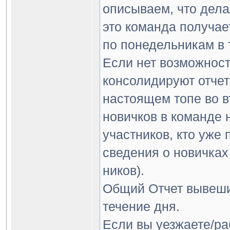
описываем, что дела
это команда получа
по понедельникам в 
Если нет возможност
консолидируют отчет
настоящем топе во в
новичков в команде 
участников, кто уже 
сведения о новичках
ников).
Общий Отчет вывеши
течение дня.
Если вы уезжаете/ра