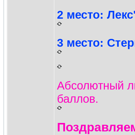
2 место: Лекс
3 место: Стер
Абсолютный ли
баллов.
Поздравляем