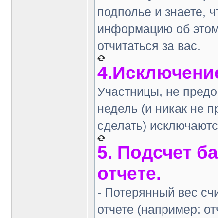
подполье и знаете, ч
информацию об этом
отчитаться за вас.
4.Исключени
Участницы, не предо
недель (и никак не 
сделать) исключаютс
5. Подсчет б
отчете.
- Потерянный вес сч
отчете (например: от