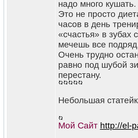
надо много кушать.
Это не просто диет
часов в день тренир
«счастья» в зубах 
мечешь все подряд
Очень трудно остан
равно под шубой зи
перестану.
Небольшая статей
Мой Сайт
http://el-