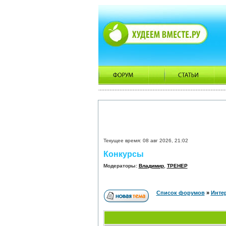
Текущее время: 08 авг 2026, 21:02
Конкурсы
Модераторы:
Владимир
,
ТРЕНЕР
Список форумов
»
Интер