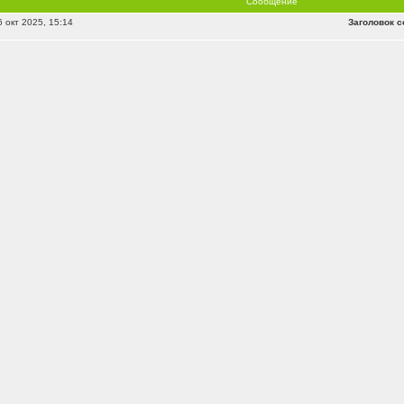
Сообщение
 окт 2025, 15:14
Заголовок с