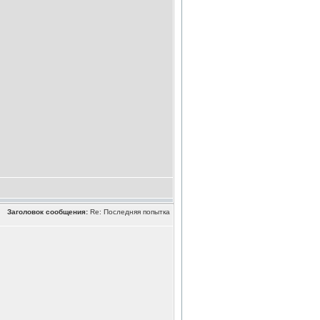
Заголовок сообщения:
Re: Последняя попытка