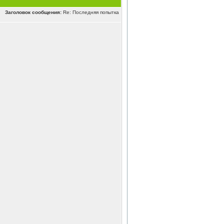
Заголовок сообщения:
Re: Последняя попытка