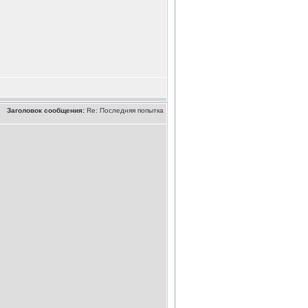
Заголовок сообщения:
Re: Последняя попытка