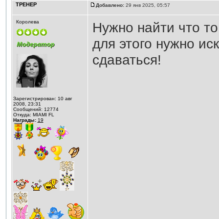
ТРЕНЕР
Добавлено:
29 янв 2025, 05:57
Королева
Нужно найти что то
для этого нужно ис
сдаваться!
Зарегистрирован: 10 авг
2008, 23:31
Сообщений: 12774
Откуда: MIAMI FL
Награды:
19