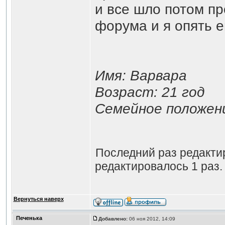
и все шло потом п
форума и я опять е
Имя: Варвара
Возраст: 21 год
Семейное положени
Последний раз редакт
редактировалось 1 раз.
Вернуться наверх
Печенька
Добавлено:
06 ноя 2012, 14:09