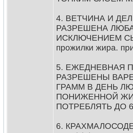
4. ВЕТЧИНА И ДЕ
РАЗРЕШЕНА ЛЮБА
ИСКЛЮЧЕНИЕМ СЫР
прожилки жира. при
5. ЕЖЕДНЕВНАЯ 
РАЗРЕШЕНЫ ВАРЕ
ГРАММ В ДЕНЬ Л
ПОНИЖЕННОЙ ЖИР
ПОТРЕБЛЯТЬ ДО 6
6. КРАХМАЛОСОД