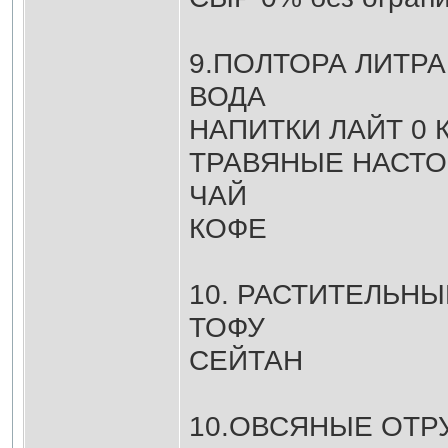
9.ПОЛТОРА ЛИТРА
ВОДА
НАПИТКИ ЛАЙТ 0
ТРАВЯНЫЕ НАСТО
ЧАЙ
КОФЕ
10. РАСТИТЕЛЬНЫ
ТОФУ
СЕЙТАН
10.ОВСЯНЫЕ ОТР