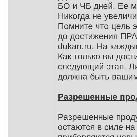
БО и ЧБ дней. Ее м
Никогда не увеличи
Помните что цель э
до достижения ПРА
dukan.ru. На кажды
Как только вы дост
следующий этап. Ли
должна быть вашим
Разрешенные про
Разрешенные проду
остаются в силе на