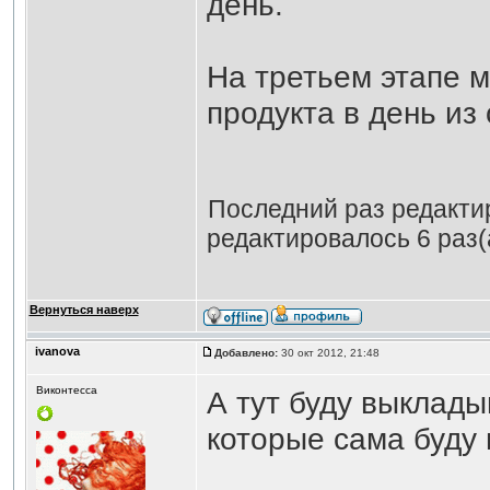
день.
На третьем этапе 
продукта в день из 
Последний раз редакт
редактировалось 6 раз(
Вернуться наверх
ivanova
Добавлено:
30 окт 2012, 21:48
Виконтесса
А тут буду выклад
которые сама буду 