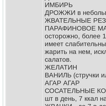
ИМБИРЬ
ДРОЖЖИ в небольш
ЖВАТЕЛЬНЫЕ РЕЗИ
ПАРАФИНОВОЕ МАСЛ
осторожно, более 1
имеет слабительный
жарить на нем, иск
салатов.
ЖЕЛАТИН
ВАНИЛЬ (стручки и
АГАР АГАР
СОСАТЕЛЬНЫЕ КОН
шт в день, 7 ккал н