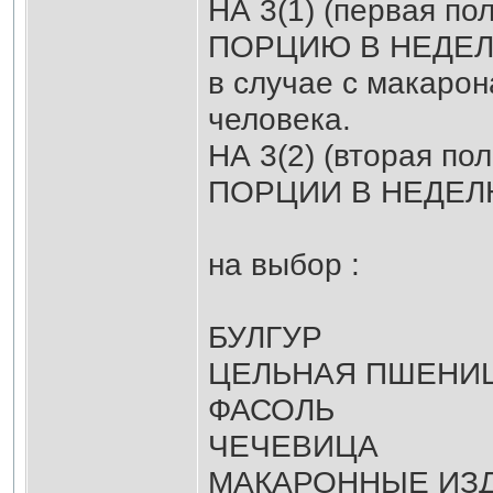
НА 3(1) (первая по
ПОРЦИЮ В НЕДЕЛЮ 
в случае с макарон
человека.
НА 3(2) (вторая по
ПОРЦИИ В НЕДЕЛ
на выбор :
БУЛГУР
ЦЕЛЬНАЯ ПШЕНИ
ФАСОЛЬ
ЧЕЧЕВИЦА
МАКАРОННЫЕ ИЗ