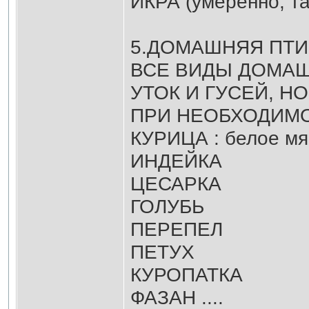
ИКРА (умеренно, та
5.ДОМАШНЯЯ ПТ
ВСЕ ВИДЫ ДОМАШ
УТОК И ГУСЕЙ, Н
ПРИ НЕОБХОДИМО
КУРИЦА : белое мя
ИНДЕЙКА
ЦЕСАРКА
ГОЛУБЬ
ПЕРЕПЕЛ
ПЕТУХ
КУРОПАТКА
ФАЗАН ....