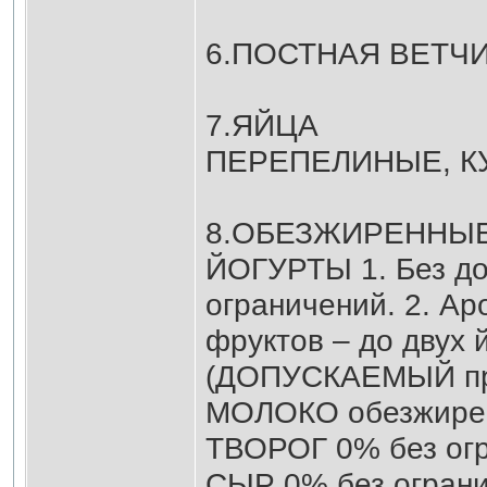
6.ПОСТНАЯ ВЕТЧИ
7.ЯЙЦА
ПЕРЕПЕЛИНЫЕ, К
8.ОБЕЗЖИРЕННЫ
ЙОГУРТЫ 1. Без до
ограничений. 2. Ар
фруктов – до двух 
(ДОПУСКАЕМЫЙ пр
МОЛОКО обезжирен
ТВОРОГ 0% без ог
СЫР 0% без ограни