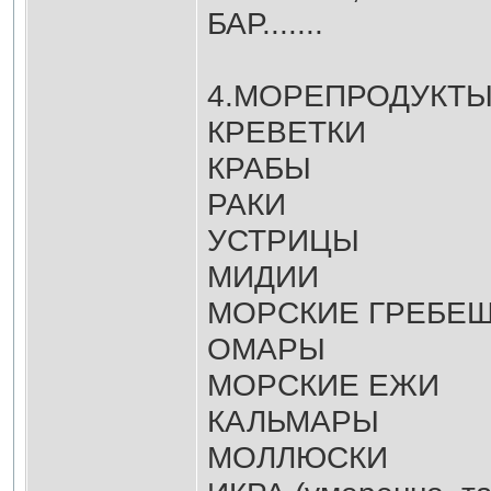
БАР.......
4.МОРЕПРОДУКТ
КРЕВЕТКИ
КРАБЫ
РАКИ
УСТРИЦЫ
МИДИИ
МОРСКИЕ ГРЕБЕ
ОМАРЫ
МОРСКИЕ ЕЖИ
КАЛЬМАРЫ
МОЛЛЮСКИ