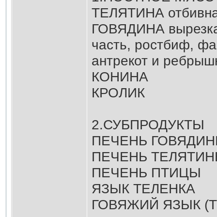
ТЕЛЯТИНА отбивна
ГОВЯДИНА вырезка
часть, ростбиф, фа
антрекот и ребрыш
КОНИНА
КРОЛИК
2.СУБПРОДУКТЫ
ПЕЧЕНЬ ГОВЯДИ
ПЕЧЕНЬ ТЕЛЯТИ
ПЕЧЕНЬ ПТИЦЫ
ЯЗЫК ТЕЛЕНКА
ГОВЯЖИЙ ЯЗЫК (