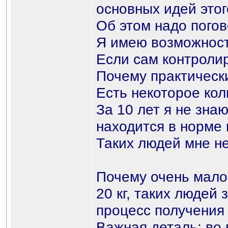
основных идей этог
Об этом надо погов
Я имею возможность
Если сам контролир
Почему практическ
Есть некоторое кол
За 10 лет я не зна
находится в норме 
Таких людей мне не
Почему очень мало
20 кг, таких людей
процесс получения 
Важная деталь: во 