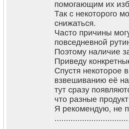
помогающим их изб
Так с некоторого м
снижаться.
Часто причины могу
повседневной рути
Поэтому наличие з
Приведу конкретны
Спустя некоторое 
взвешиванию её на 
тут сразу появляют
что разные продукт
Я рекомендую, не перес
................................
................................