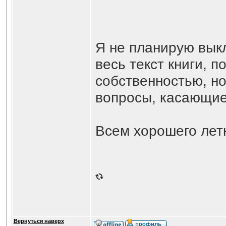
Я не планирую вык
весь текст книги, 
собственностью, но
вопросы, касающие
Всем хорошего лет
Вернуться наверх