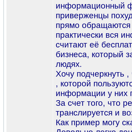
информационный фо
приверженцы похуд
прямо обращаются 
практически вся ин
считают её беспла
бизнеса, который 
людях.
Хочу подчеркнуть ,
, которой пользуют
информации у них п
За счет того, что 
транслируется и во
Как пример могу с