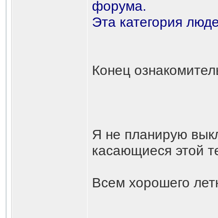
форума.
Эта категория люде
Конец ознакомительного фр
Я не планирую выкл
касающиеся этой т
Всем хорошего лет