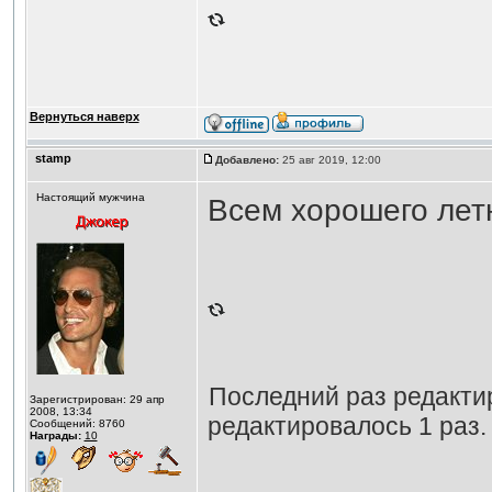
Вернуться наверх
stamp
Добавлено:
25 авг 2019, 12:00
Настоящий мужчина
Всем хорошего лет
Последний раз редакт
Зарегистрирован: 29 апр
2008, 13:34
редактировалось 1 раз.
Сообщений: 8760
Награды:
10