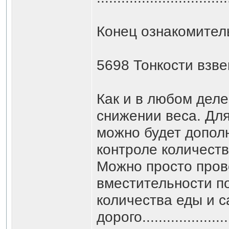
Конец ознакомител
5698 Тонкости взв
Как и в любом деле
снижении веса. Для
можно будет дополн
контроле количест
Можно просто прове
вместительности по
количества еды и с
дорого.........................