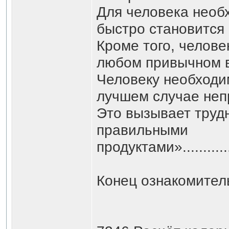
Для человека необх
быстро становится 
Кроме того, челове
любом привычном ви
Человеку необходим
лучшем случае неп
Это вызывает трудн
правильными
продуктами»....................
Конец ознакомител