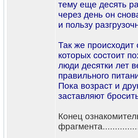
тему еще десять р
через день он снов
и пользу разгрузоч
Так же происходит
которых состоит по
люди десятки лет в
правильного питани
Пока возраст и др
заставляют бросить
Конец ознакомител
фрагмента...................