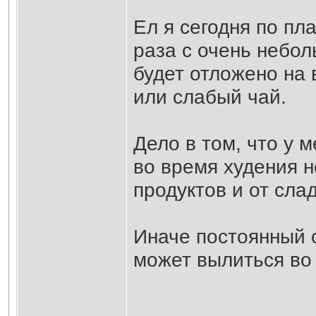
Ел я сегодня по пла
раза с очень небо
будет отложено на 
или слабый чай.
Дело в том, что у м
во время худения н
продуктов и от слад
Иначе постоянный с
может вылиться во