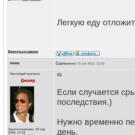
Легкую еду отложит
Вернуться наверх
stamp
Добавлено:
31 окт 2012, 12:22
Настоящий мужчина
Если случается сры
последствия.)
Нужно временно пе
день.
Зарегистрирован: 29 апр
2008, 13:34