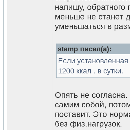
напишу, обратного 
меньше не станет д
уменьшаться в разм
stamp писал(а):
Если установленная
1200 ккал . в сутки.
Опять не согласна.
самим собой, потом
поставит. Это нор
без физ.нагрузок.