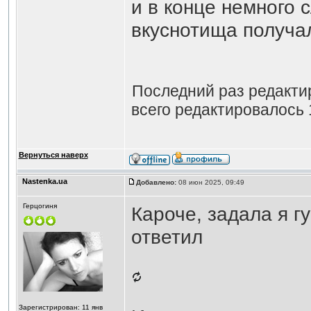
и в конце немного 
вкуснотища получа
Последний раз редакт
всего редактировалось 
Вернуться наверх
Nastenka.ua
Добавлено:
08 июн 2025, 09:49
Герцогиня
Кароче, задала я г
ответил
Зарегистрирован: 11 янв