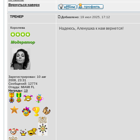
Вернуться наверх
ТРЕНЕР
Добавлено:
19 июл 2025, 17:12
Королева
Надеюсь, Аленушка к нам вернется!
Зарегистрирован: 10 авг
2008, 23:31
Сообщений: 12774
Откуда: MIAMI FL
Награды:
19