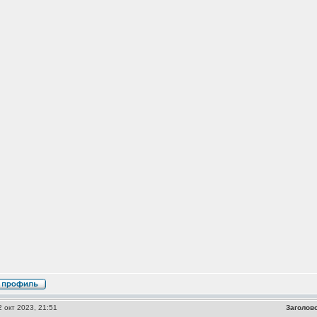
 окт 2023, 21:51
Заголов