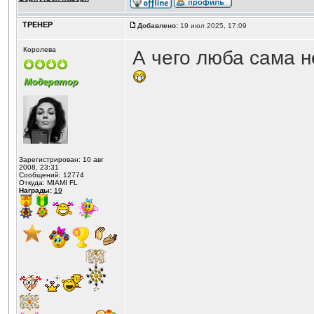
ТРЕНЕР
Добавлено:
19 июл 2025, 17:09
Королева
А чего люба сама н
Зарегистрирован: 10 авг
2008, 23:31
Сообщений: 12774
Откуда: MIAMI FL
Награды:
19