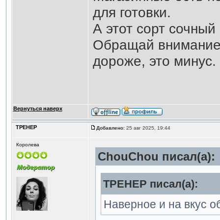
для готовки.
А этот сорт сочный
Обращай внимание 
дороже, это минус.
Вернуться наверх
ТРЕНЕР
Добавлено:
25 авг 2025, 19:44
Королева
ChouChou писал(а):
ТРЕНЕР писал(а):
Наверное и на вкус 