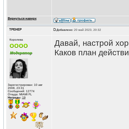
Вернуться наверх
ТРЕНЕР
Добавлено:
20 май 2023, 20:32
Королева
Давай, настрой хо
Каков план действ
Зарегистрирован: 10 авг
2008, 23:31
Сообщений: 12774
Откуда: MIAMI FL
Награды:
19