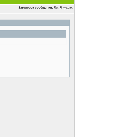
Заголовок сообщения:
Re: Я худею.