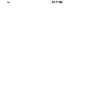
Найти: