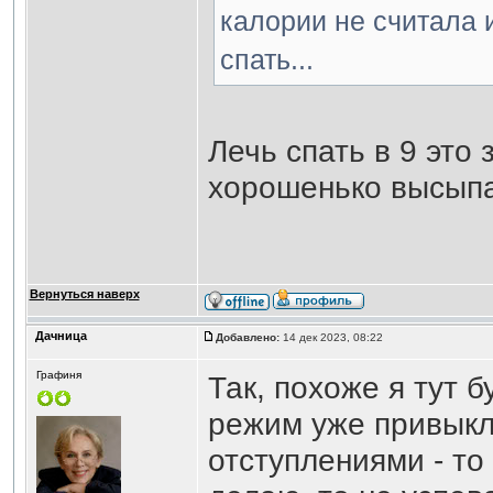
калории не считала 
спать...
Лечь спать в 9 это
хорошенько высып
Вернуться наверх
Дачница
Добавлено:
14 дек 2023, 08:22
Графиня
Так, похоже я тут б
режим уже привыкл
отступлениями - то