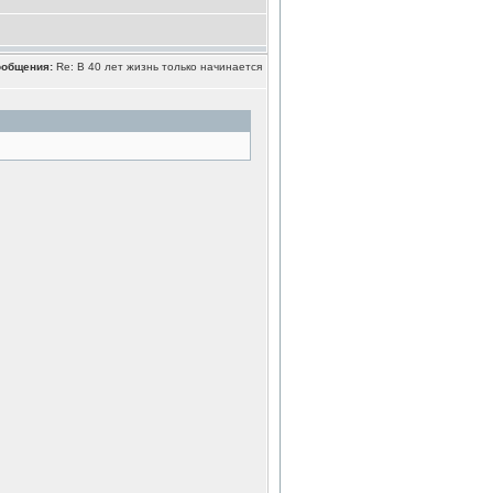
ообщения:
Re: В 40 лет жизнь только начинается