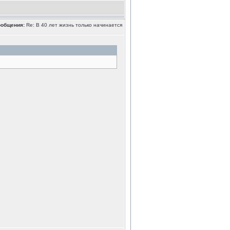
ообщения:
Re: В 40 лет жизнь только начинается