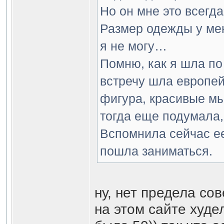
Но он мне это всегда
Размер одежды у мен
я не могу…
Помню, как я шла по
встречу шла европей
фигура, красивые мы
тогда еще подумала, 
Вспомнила сейчас ее 
пошла заниматься.
ну, нет предела сов
на этом сайте худел