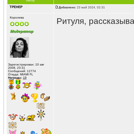
Автор
ТРЕНЕР
Добавлено:
23 май 2024, 02:31
Королева
Ритуля, рассказыва
Зарегистрирован: 10 авг
2008, 23:31
Сообщений: 12774
Откуда: MIAMI FL
Награды:
19