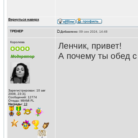
Вернуться наверх
ТРЕНЕР
Добавлено:
09 сен 2024, 14:48
Королева
Ленчик, привет!
А почему ты обед 
Зарегистрирован: 10 авг
2008, 23:31
Сообщений: 12774
Откуда: MIAMI FL
Награды:
19