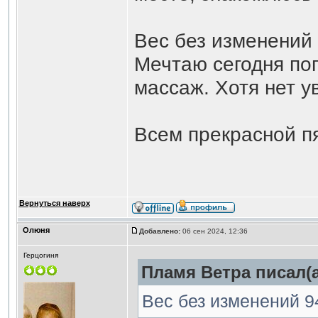
Вес без изменений 
Мечтаю сегодня поп
массаж. Хотя нет у
Всем прекрасной пя
Вернуться наверх
Олюня
Добавлено:
06 сен 2024, 12:36
Герцогиня
Пламя Ветра писал(а
Вес без изменений 9