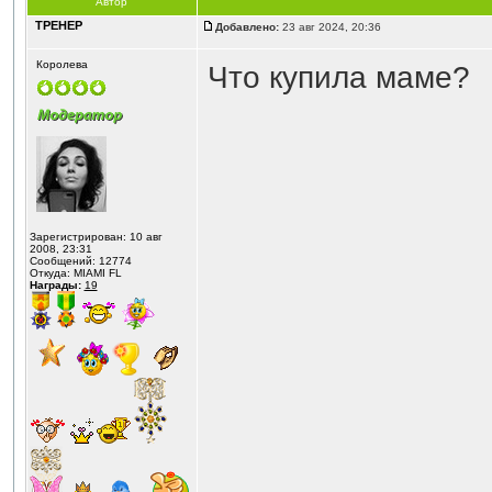
Автор
ТРЕНЕР
Добавлено:
23 авг 2024, 20:36
Королева
Что купила маме?
Зарегистрирован: 10 авг
2008, 23:31
Сообщений: 12774
Откуда: MIAMI FL
Награды:
19