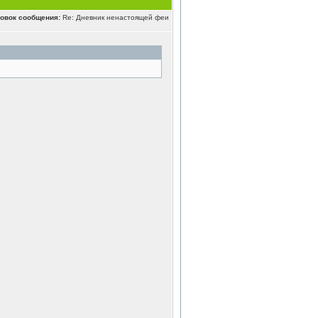
овок сообщения:
Re: Дневник ненастоящей феи