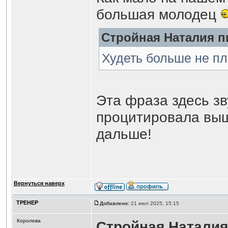
большая молодец
Стройная Наталия пи
Худеть больше не п
Эта фраза здесь зв
процитировала в
дальше!
Вернуться наверх
ТРЕНЕР
Добавлено:
21 июл 2025, 15:15
Королева
Стройная Наталия