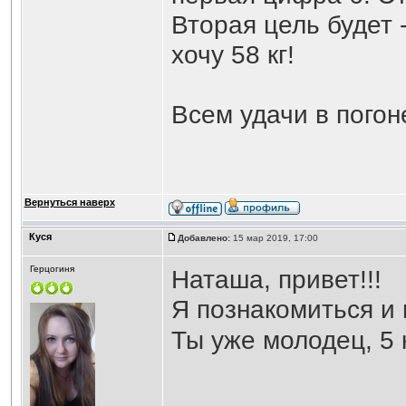
Вторая цель будет -
хочу 58 кг!
Всем удачи в погон
Вернуться наверх
Куся
Добавлено:
15 мар 2019, 17:00
Герцогиня
Наташа, привет!!!
Я познакомиться и
Ты уже молодец, 5 