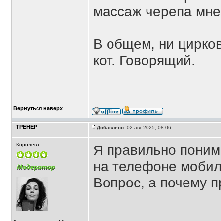
массаж черепа мне 
В общем, ни цирков
кот. Говорящий.
Вернуться наверх
ТРЕНЕР
Добавлено:
02 авг 2025, 08:06
Королева
Я правильно понима
на телефоне мобил
Вопрос, а почему п