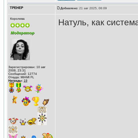
ТРЕНЕР
Добавлено:
21 авг 2025, 06:09
Королева
Натуль, как систем
Зарегистрирован: 10 авг
2008, 23:31
Сообщений: 12774
Откуда: MIAMI FL
Награды:
19