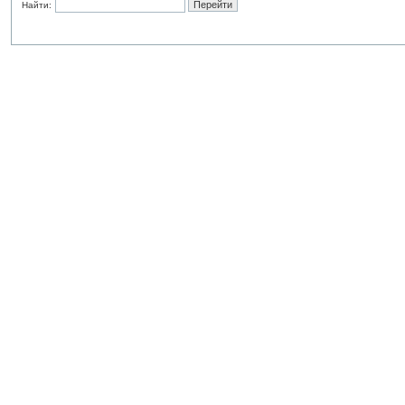
Найти: