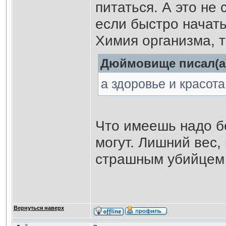
питаться. А это не 
если быстро начать
Химия организма, т
Дюймовище писал(а
а здоровье и красота
Что имеешь надо бе
могут. Лишний вес,
страшным убийцем 
Вернуться наверх