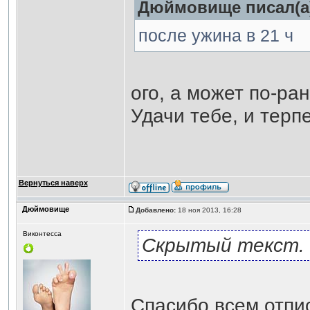
Дюймовище писал(а
после ужина в 21 ч
ого, а может по-ра
Удачи тебе, и терп
Вернуться наверх
Дюймовище
Добавлено:
18 ноя 2013, 16:28
Виконтесса
Скрытый текст. 
Спасибо всем отпи