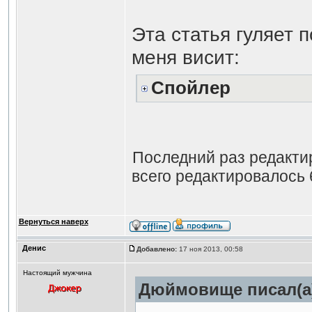
Эта статья гуляет 
меня висит:
Спойлер
Последний раз редакт
всего редактировалось 6
Вернуться наверх
Денис
Добавлено:
17 ноя 2013, 00:58
Настоящий мужчина
Дюймовище писал(а