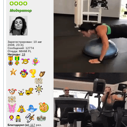
Зарегистрирован: 10 авг
2008, 23:31
Сообщений: 12774
Откуда: MIAMI FL
Награды:
19
Благодарил (а):
117
раз.