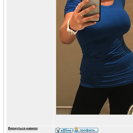
Вернуться наверх