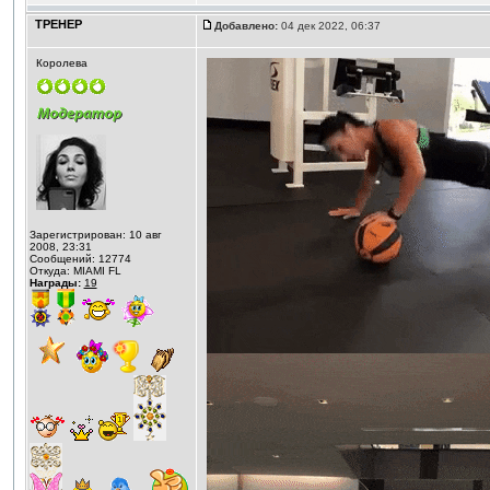
ТРЕНЕР
Добавлено:
04 дек 2022, 06:37
Королева
Зарегистрирован: 10 авг
2008, 23:31
Сообщений: 12774
Откуда: MIAMI FL
Награды:
19