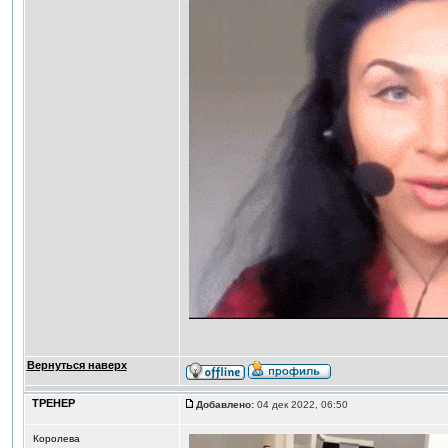
Вернуться наверх
ТРЕНЕР
Добавлено:
04 дек 2022, 06:50
Королева