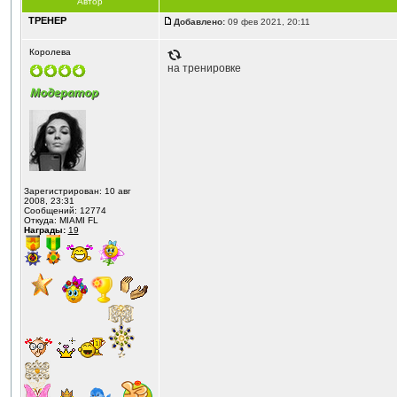
Автор
ТРЕНЕР
Добавлено:
09 фев 2021, 20:11
Королева
на тренировке
Зарегистрирован: 10 авг
2008, 23:31
Сообщений: 12774
Откуда: MIAMI FL
Награды:
19