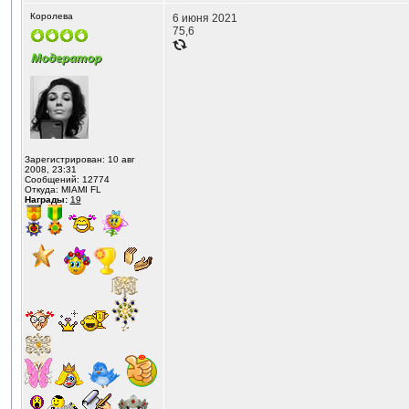
Королева
6 июня 2021
75,6
Зарегистрирован: 10 авг
2008, 23:31
Сообщений: 12774
Откуда: MIAMI FL
Награды:
19