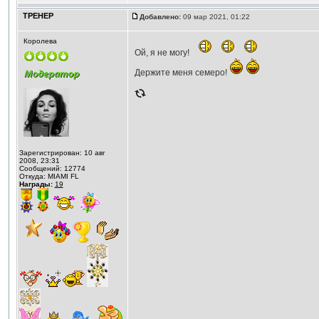
ТРЕНЕР
Добавлено:
09 мар 2021, 01:22
Королева
Ой, я не могу!
Держите меня семеро!
Зарегистрирован: 10 авг
2008, 23:31
Сообщений: 12774
Откуда: MIAMI FL
Награды:
19