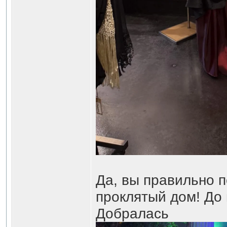
Да, вы правильно 
проклятый дом! До
Добралась