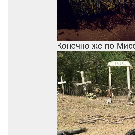
Конечно же по Мис