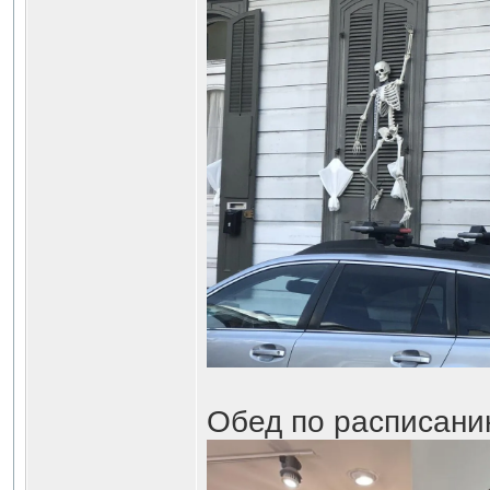
Обед по расписан