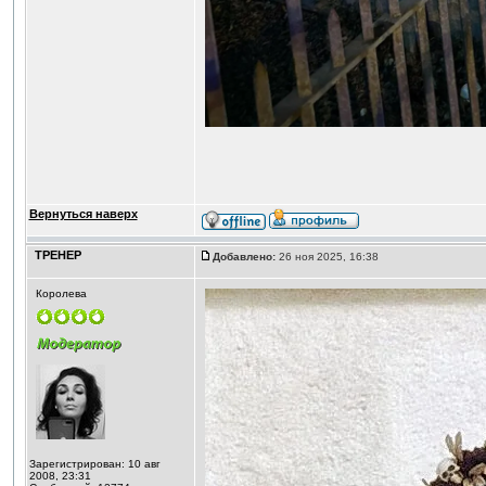
Вернуться наверх
ТРЕНЕР
Добавлено:
26 ноя 2025, 16:38
Королева
Зарегистрирован: 10 авг
2008, 23:31